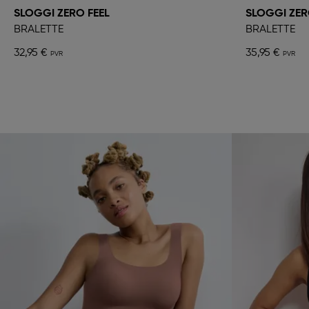
SLOGGI ZERO FEEL
SLOGGI ZERO
BRALETTE
BRALETTE
32,95 €
35,95 €