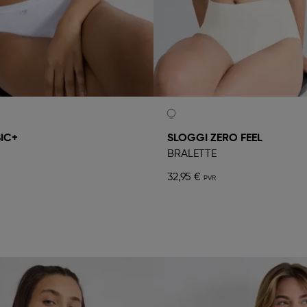
IC+
SLOGGI ZERO FEEL
BRALETTE
32,95 €