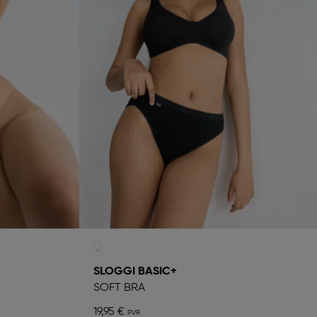
SLOGGI BASIC+
SOFT BRA
19,95 €