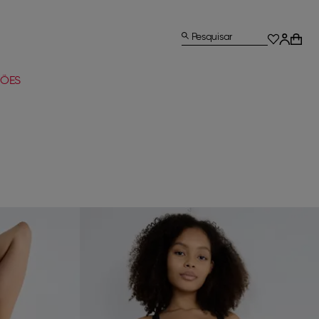
Pesquisar
ÕES