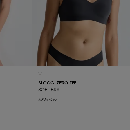
SLOGGI ZERO FEEL
SOFT BRA
39,95 €