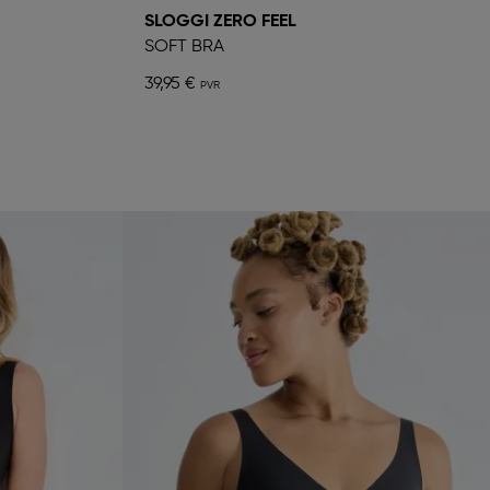
SLOGGI ZERO FEEL
SOFT BRA
39,95 €