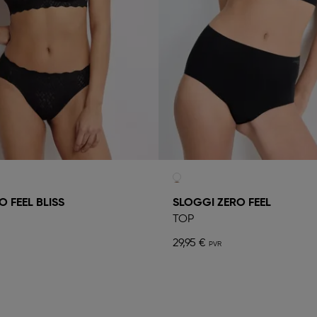
 FEEL BLISS
SLOGGI ZERO FEEL
TOP
29,95 €