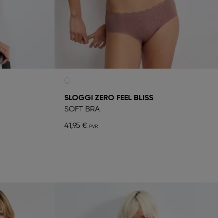
SLOGGI ZERO FEEL BLISS
SOFT BRA
41,95 €