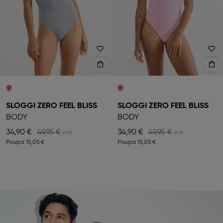
SLOGGI ZERO FEEL BLISS
SLOGGI ZERO FEEL BLISS
BODY
BODY
34,90 €
49,95 €
34,90 €
49,95 €
Poupa
15,05 €
Poupa
15,05 €