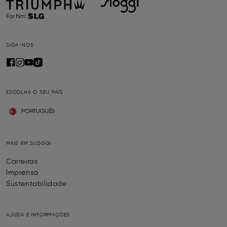
SIGA-NOS
ESCOLHA O SEU PAÍS
PORTUGUÊS
MAIS EM SLOGGI
Carreiras
Imprensa
Sustentabilidade
AJUDA E INFORMAÇÕES