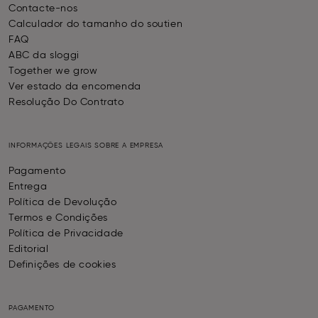
Contacte-nos
Calculador do tamanho do soutien
FAQ
ABC da sloggi
Together we grow
Ver estado da encomenda
Resolução Do Contrato
INFORMAÇÕES LEGAIS SOBRE A EMPRESA
Pagamento
Entrega
Política de Devolução
Termos e Condições
Política de Privacidade
Editorial
Definições de cookies
PAGAMENTO