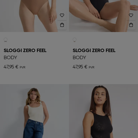
SLOGGI ZERO FEEL
SLOGGI ZERO FEEL
BODY
BODY
47,95 €
47,95 €