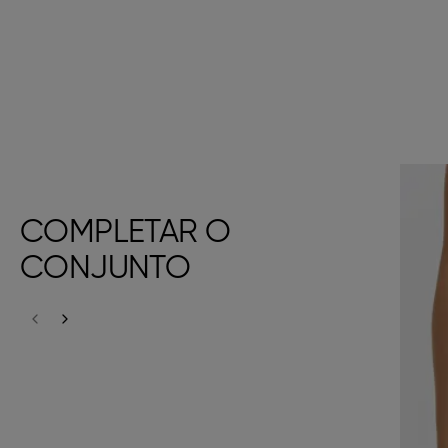
COMPLETAR O
CONJUNTO