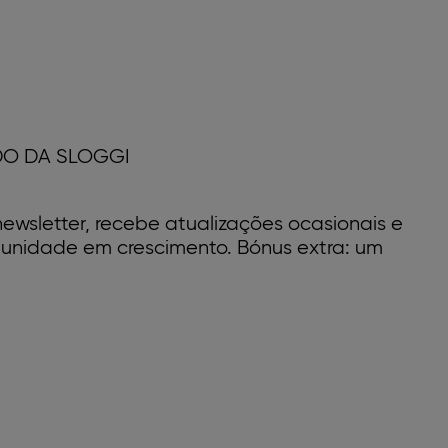
DO DA SLOGGI
ewsletter, recebe atualizações ocasionais e
unidade em crescimento. Bónus extra: um