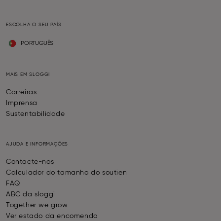
ESCOLHA O SEU PAÍS
PORTUGUÊS
MAIS EM SLOGGI
Carreiras
Imprensa
Sustentabilidade
AJUDA E INFORMAÇÕES
Contacte-nos
Calculador do tamanho do soutien
FAQ
ABC da sloggi
Together we grow
Ver estado da encomenda