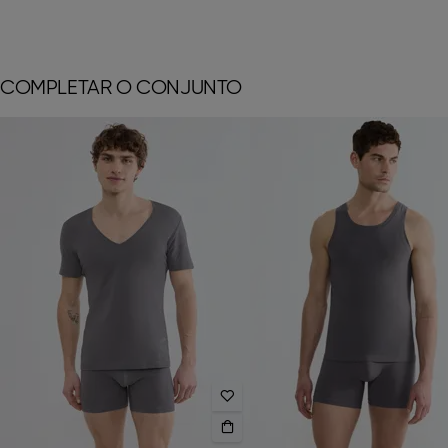
COMPLETAR O CONJUNTO