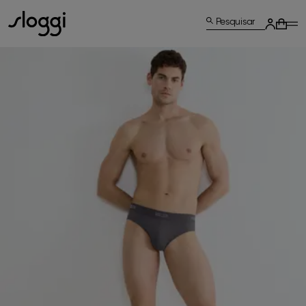
Pesquisar