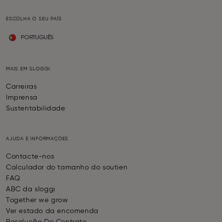
ESCOLHA O SEU PAÍS
PORTUGUÊS
MAIS EM SLOGGI
Carreiras
Imprensa
Sustentabilidade
AJUDA E INFORMAÇÕES
Contacte-nos
Calculador do tamanho do soutien
FAQ
ABC da sloggi
Together we grow
Ver estado da encomenda