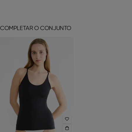
COMPLETAR O CONJUNTO