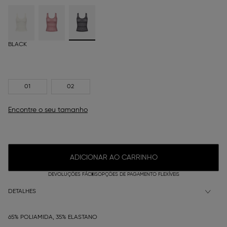
BLACK
01
02
Encontre o seu tamanho
ADICIONAR AO CARRINHO
DEVOLUÇÕES FÁCEIS
OPÇÕES DE PAGAMENTO FLEXÍVEIS
DETALHES
65% POLIAMIDA, 35% ELASTANO