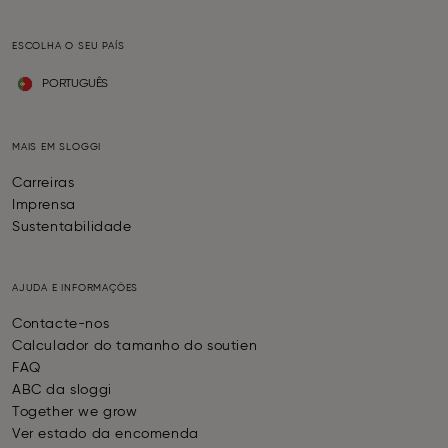
ESCOLHA O SEU PAÍS
PORTUGUÊS
MAIS EM SLOGGI
Carreiras
Imprensa
Sustentabilidade
AJUDA E INFORMAÇÕES
Contacte-nos
Calculador do tamanho do soutien
FAQ
ABC da sloggi
Together we grow
Ver estado da encomenda