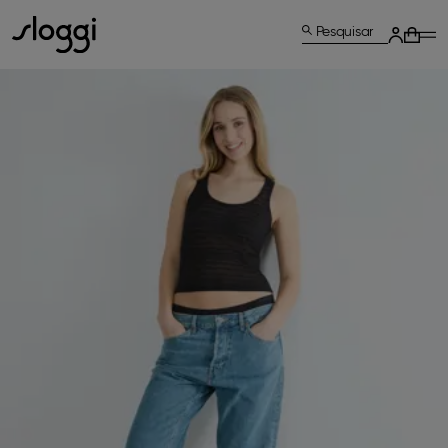
Pesquisar