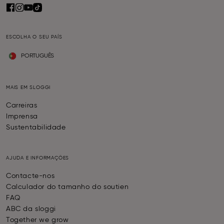
ESCOLHA O SEU PAÍS
PORTUGUÊS
MAIS EM SLOGGI
Carreiras
Imprensa
Sustentabilidade
AJUDA E INFORMAÇÕES
Contacte-nos
Calculador do tamanho do soutien
FAQ
ABC da sloggi
Together we grow