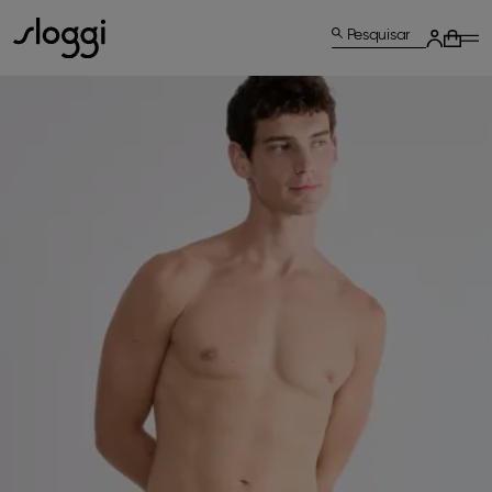
Pesquisar