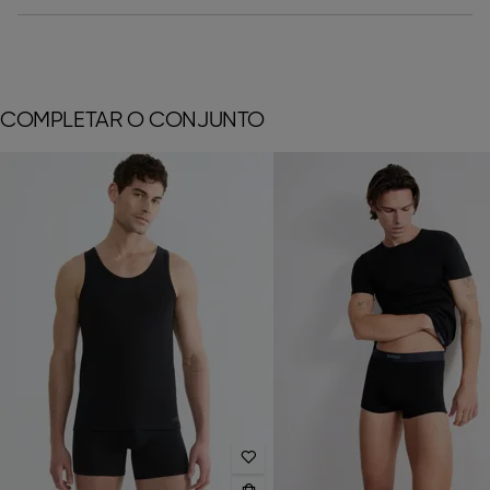
COMPLETAR O CONJUNTO