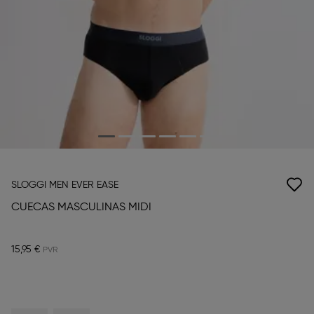
SLOGGI MEN EVER EASE
CUECAS MASCULINAS MIDI
15,95 €