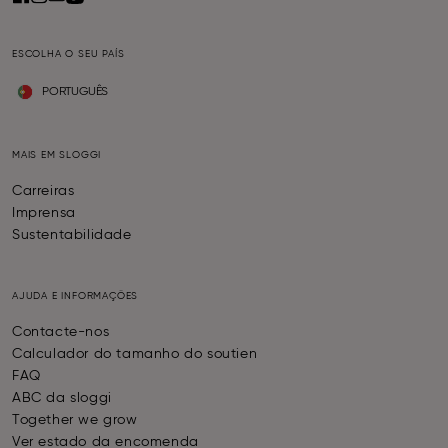
ESCOLHA O SEU PAÍS
PORTUGUÊS
MAIS EM SLOGGI
Carreiras
Imprensa
Sustentabilidade
AJUDA E INFORMAÇÕES
Contacte-nos
Calculador do tamanho do soutien
FAQ
ABC da sloggi
Together we grow
Ver estado da encomenda