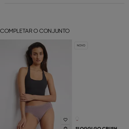
COMPLETAR O CONJUNTO
NOVO