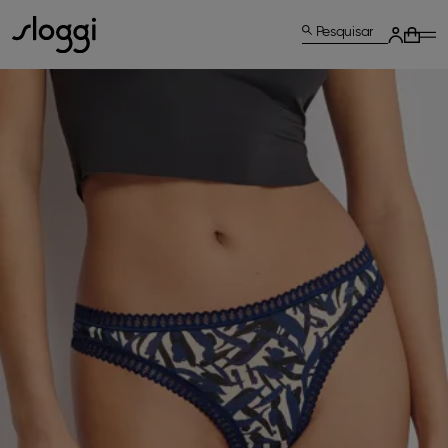
Pesquisar