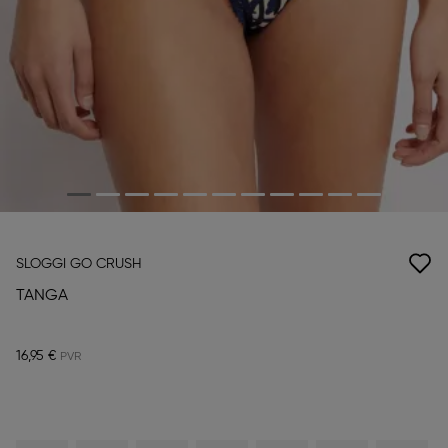
SLOGGI GO CRUSH
TANGA
16,95 €