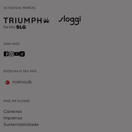
AS NOSSAS MARCAS
SIGA-NOS
ESCOLHA O SEU PAÍS
PORTUGUÊS
MAIS EM SLOGGI
Carreiras
Imprensa
Sustentabilidade