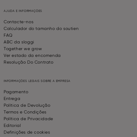
AJUDA E INFORMAÇÕES
Contacte-nos
Calculador do tamanho do soutien
FAQ
ABC da sloggi
Together we grow
Ver estado da encomenda
Resolução Do Contrato
INFORMAÇÕES LEGAIS SOBRE A EMPRESA
Pagamento
Entrega
Política de Devolução
Termos e Condições
Política de Privacidade
Editorial
Definições de cookies