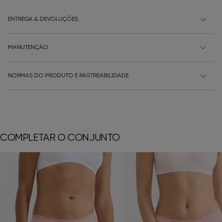
ENTREGA & DEVOLUÇÕES
MANUTENÇÃO
NORMAS DO PRODUTO E RASTREABILIDADE
COMPLETAR O CONJUNTO