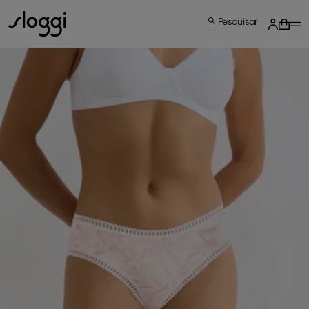
Pesquisar