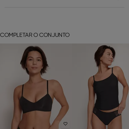
COMPLETAR O CONJUNTO