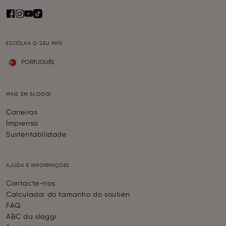
ESCOLHA O SEU PAÍS
PORTUGUÊS
MAIS EM SLOGGI
Carreiras
Imprensa
Sustentabilidade
AJUDA E INFORMAÇÕES
Contacte-nos
Calculador do tamanho do soutien
FAQ
ABC da sloggi