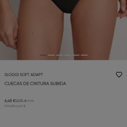
SLOGGI SOFT ADAPT
CUECAS DE CINTURA SUBIDA
6,48 €
12,95 €
POUPA
6,47 €