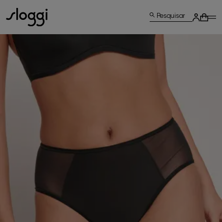
Pesquisar