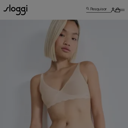
Pesquisar