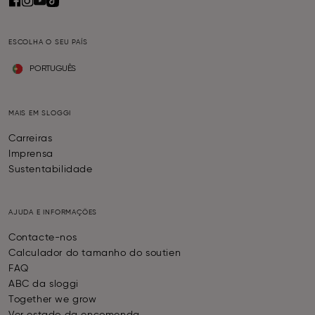
ESCOLHA O SEU PAÍS
PORTUGUÊS
MAIS EM SLOGGI
Carreiras
Imprensa
Sustentabilidade
AJUDA E INFORMAÇÕES
Contacte-nos
Calculador do tamanho do soutien
FAQ
ABC da sloggi
Together we grow