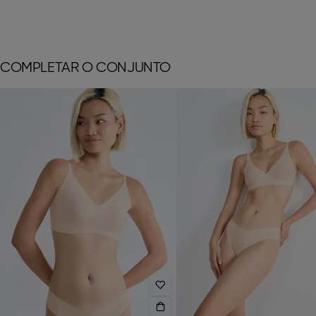
COMPLETAR O CONJUNTO