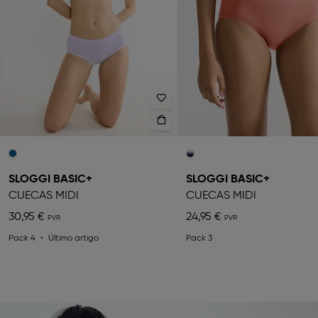
SLOGGI BASIC+
SLOGGI BASIC+
CUECAS MIDI
CUECAS MIDI
30,95 €
24,95 €
Pack 4
Último artigo
Pack 3