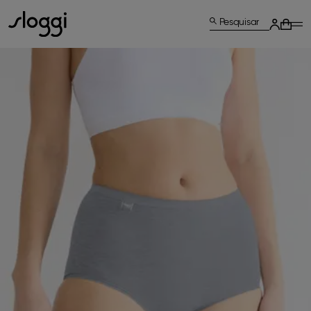
Pesquisar