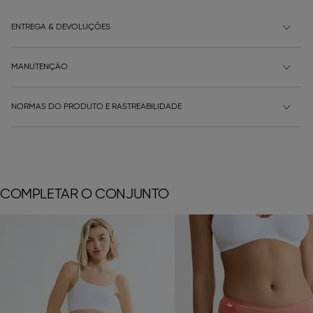
ENTREGA & DEVOLUÇÕES
MANUTENÇÃO
NORMAS DO PRODUTO E RASTREABILIDADE
COMPLETAR O CONJUNTO