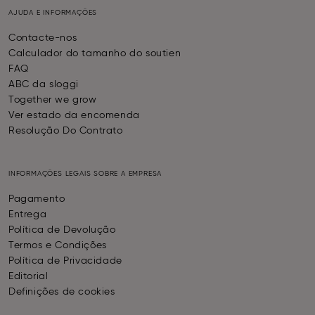
AJUDA E INFORMAÇÕES
Contacte-nos
Calculador do tamanho do soutien
FAQ
ABC da sloggi
Together we grow
Ver estado da encomenda
Resolução Do Contrato
INFORMAÇÕES LEGAIS SOBRE A EMPRESA
Pagamento
Entrega
Política de Devolução
Termos e Condições
Política de Privacidade
Editorial
Definições de cookies