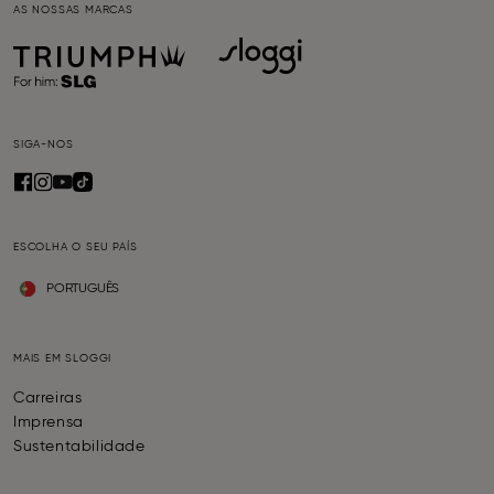
AS NOSSAS MARCAS
SIGA-NOS
ESCOLHA O SEU PAÍS
PORTUGUÊS
MAIS EM SLOGGI
Carreiras
Imprensa
Sustentabilidade