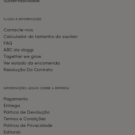
Sustentabilidade
AJUDA E INFORMAÇÕES
Contacte-nos
Calculador do tamanho do soutien
FAQ
ABC da sloggi
Together we grow
Ver estado da encomenda
Resolução Do Contrato
INFORMAÇÕES LEGAIS SOBRE A EMPRESA
Pagamento
Entrega
Política de Devolução
Termos e Condições
Política de Privacidade
Editorial