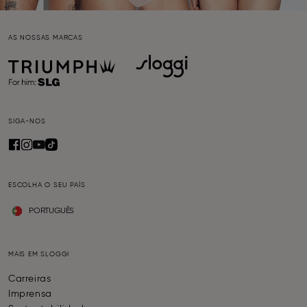
AS NOSSAS MARCAS
SIGA-NOS
ESCOLHA O SEU PAÍS
PORTUGUÊS
MAIS EM SLOGGI
Carreiras
Imprensa