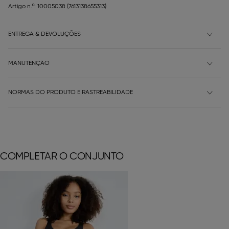
Artigo n.º: 10005038
(7613138655313)
ENTREGA & DEVOLUÇÕES
MANUTENÇÃO
NORMAS DO PRODUTO E RASTREABILIDADE
COMPLETAR O CONJUNTO