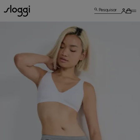
Pesquisar