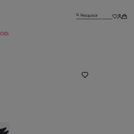
Pesquisar
ÕES