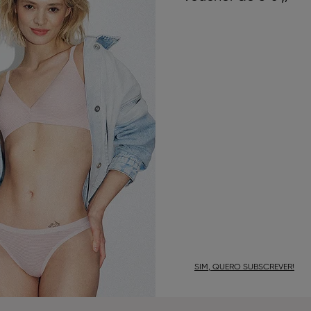
SIM, QUERO SUBSCREVER!