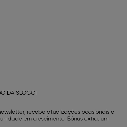
DO DA SLOGGI
ewsletter, recebe atualizações ocasionais e
unidade em crescimento. Bónus extra: um