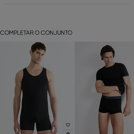
COMPLETAR O CONJUNTO