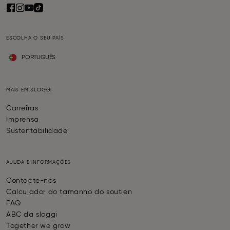
ESCOLHA O SEU PAÍS
PORTUGUÊS
MAIS EM SLOGGI
Carreiras
Imprensa
Sustentabilidade
AJUDA E INFORMAÇÕES
Contacte-nos
Calculador do tamanho do soutien
FAQ
ABC da sloggi
Together we grow