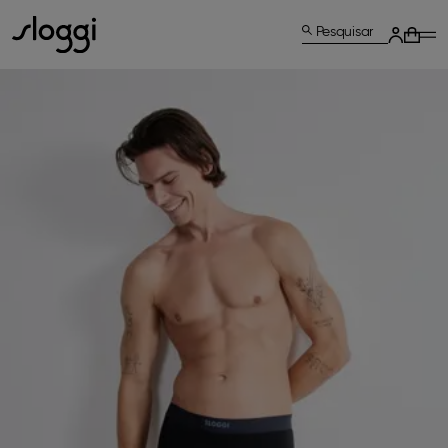
Pesquisar