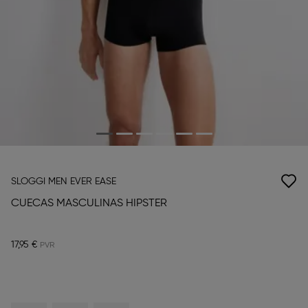
SLOGGI MEN EVER EASE
CUECAS MASCULINAS HIPSTER
17,95 €