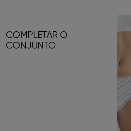
COMPLETAR O
CONJUNTO