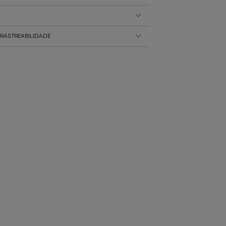
RASTREABILIDADE