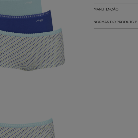
MANUTENÇÃO
NORMAS DO PRODUTO E 