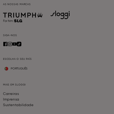
AS NOSSAS MARCAS
SIGA-NOS
ESCOLHA O SEU PAÍS
PORTUGUÊS
MAIS EM SLOGGI
Carreiras
Imprensa
Sustentabilidade