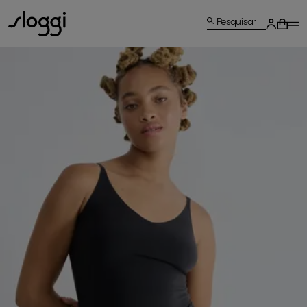
Pesquisar