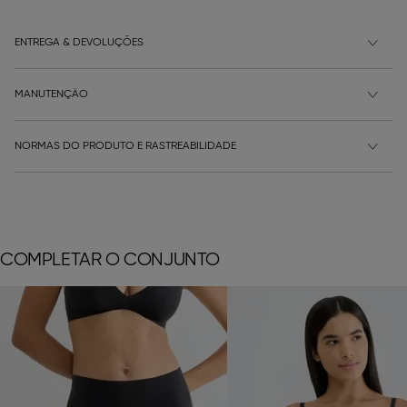
ENTREGA & DEVOLUÇÕES
MANUTENÇÃO
NORMAS DO PRODUTO E RASTREABILIDADE
COMPLETAR O CONJUNTO