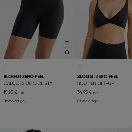
SLOGGI ZERO FEEL
SLOGGI ZERO FEEL
CALÇÕES DE CICLISTA
SOUTIEN LIFT-UP
15,95 €
34,95 €
Último artigo
Último artigo