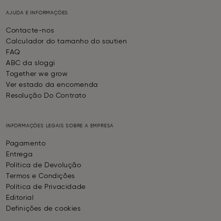
AJUDA E INFORMAÇÕES
Contacte-nos
Calculador do tamanho do soutien
FAQ
ABC da sloggi
Together we grow
Ver estado da encomenda
Resolução Do Contrato
INFORMAÇÕES LEGAIS SOBRE A EMPRESA
Pagamento
Entrega
Política de Devolução
Termos e Condições
Política de Privacidade
Editorial
Definições de cookies